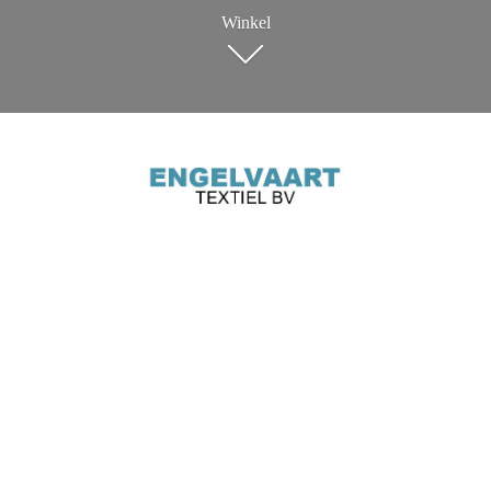
Winkel