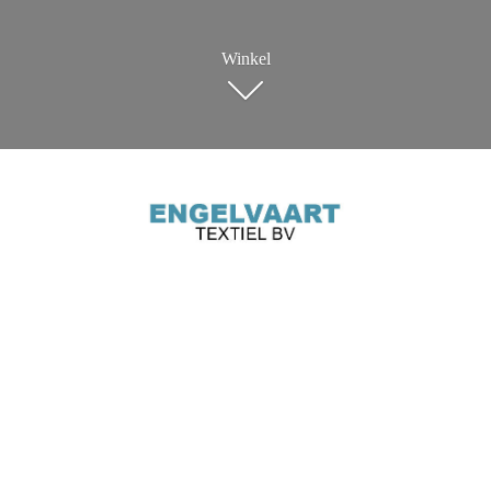
Winkel