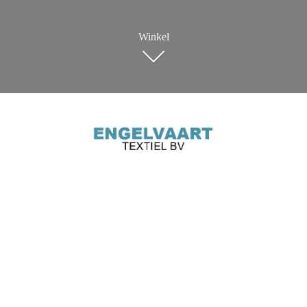
Winkel