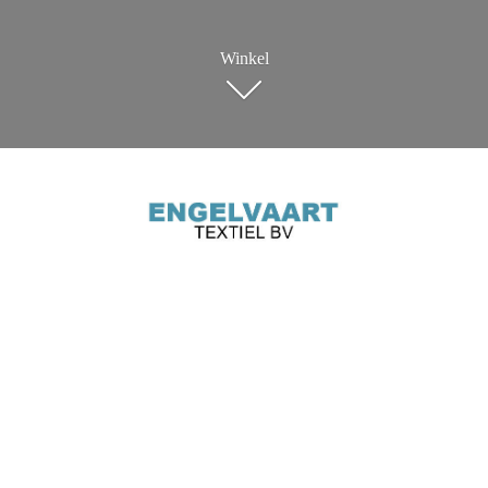
Winkel