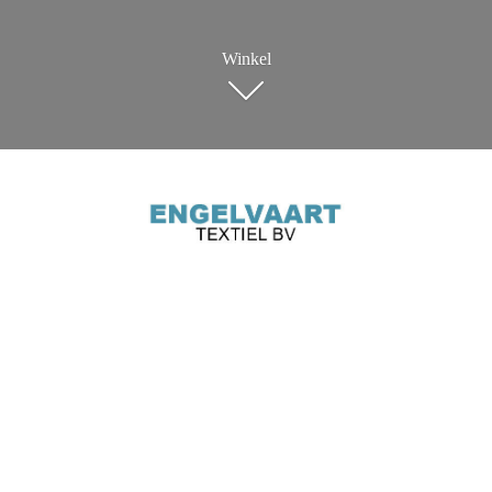
Winkel