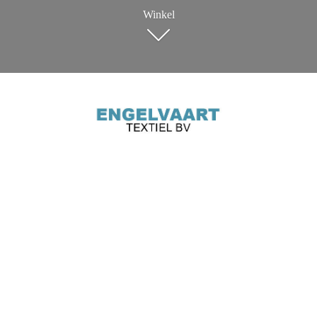
Winkel