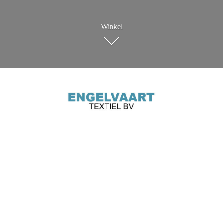
Winkel