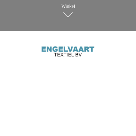
Winkel