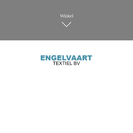
Winkel