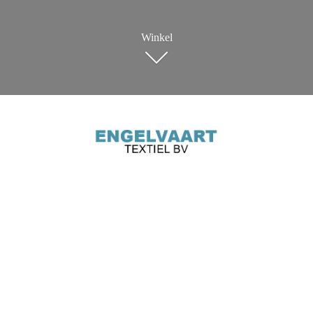
Winkel