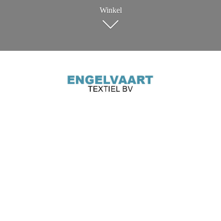
Winkel