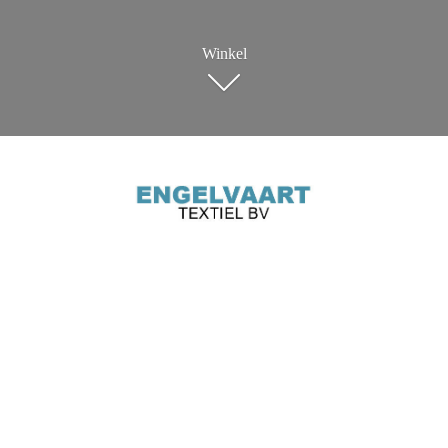
Winkel