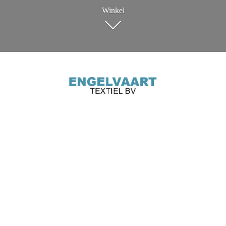
Winkel