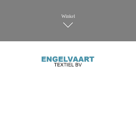
Winkel