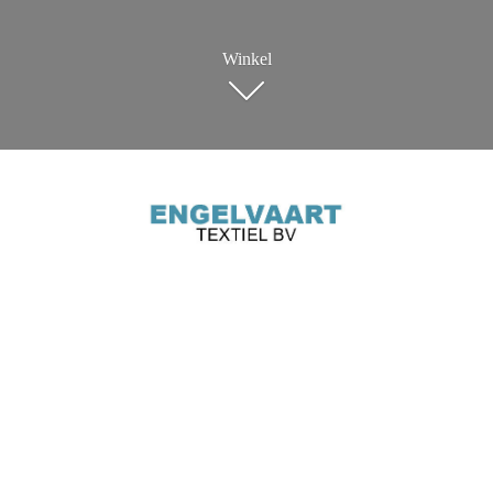
Winkel