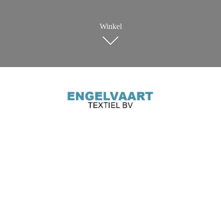
Winkel