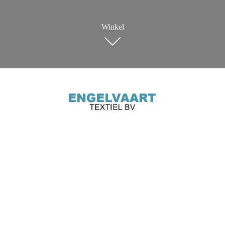
Winkel