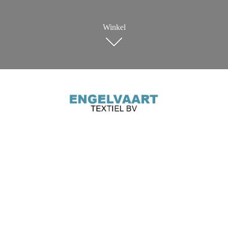
Winkel