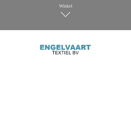
Winkel