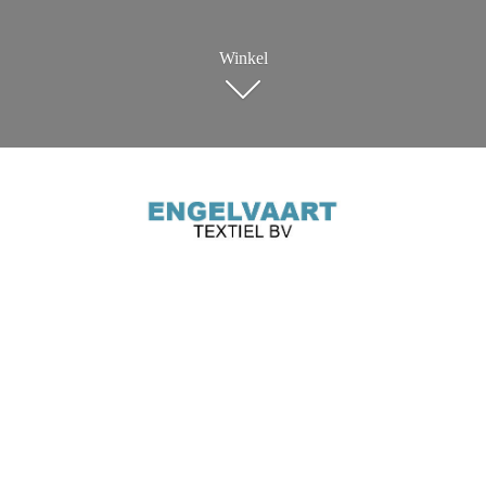
Winkel