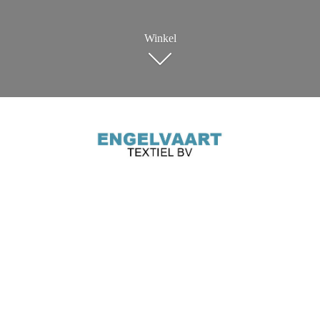
Winkel