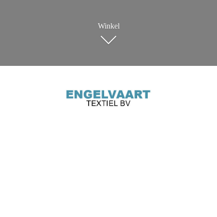
Winkel