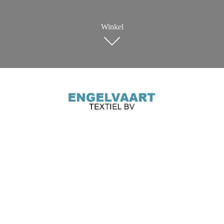
Winkel