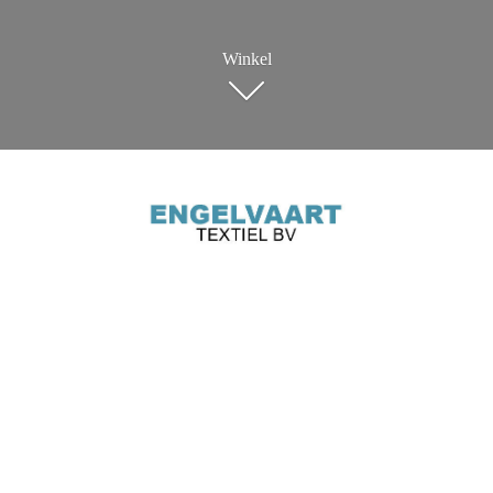
Winkel