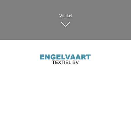
Winkel