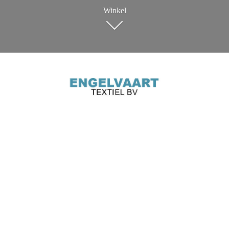
Winkel