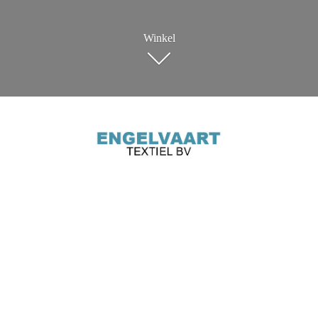
Winkel