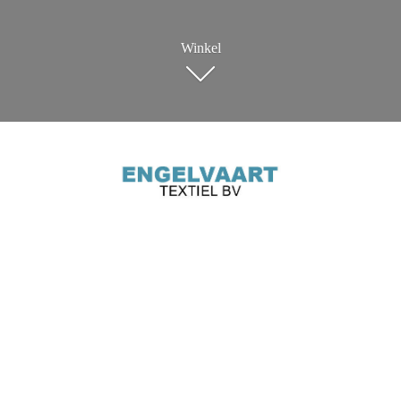
Winkel