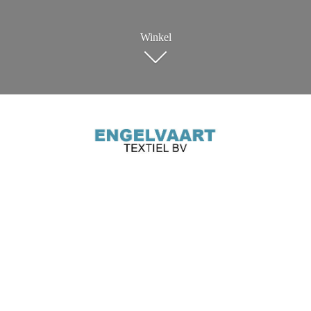
Winkel