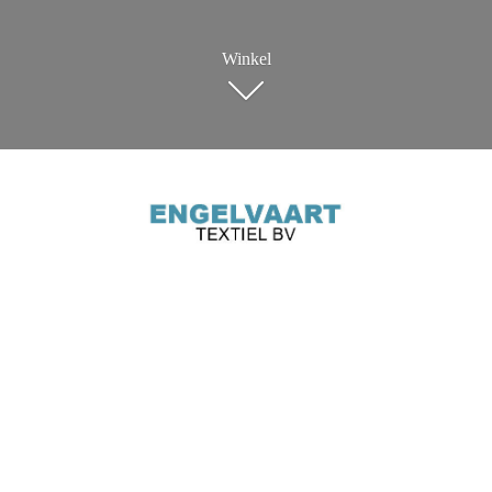
Winkel