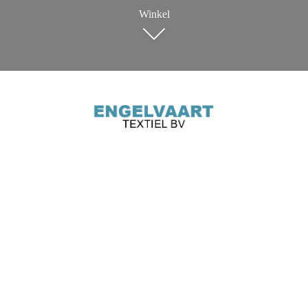
Winkel