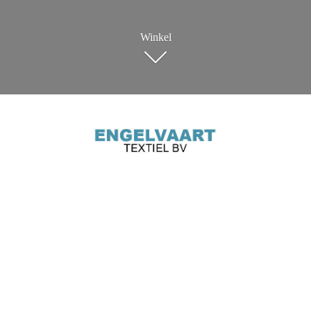
Winkel