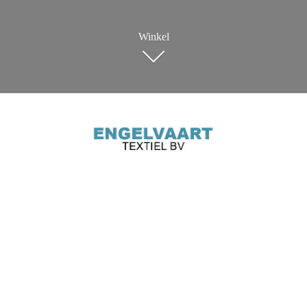
Winkel