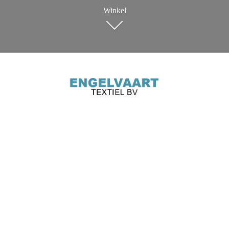
Winkel