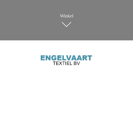
Winkel