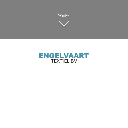
Winkel