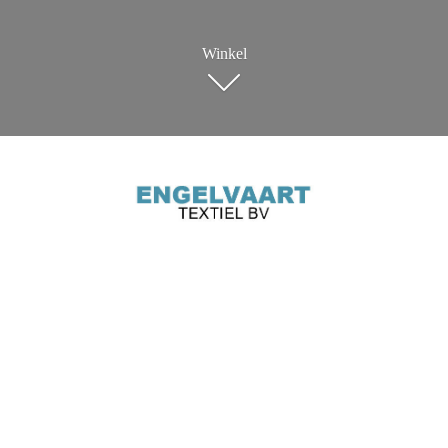
Winkel