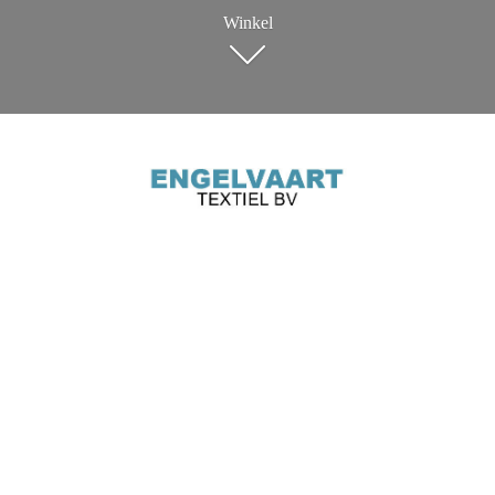
Winkel