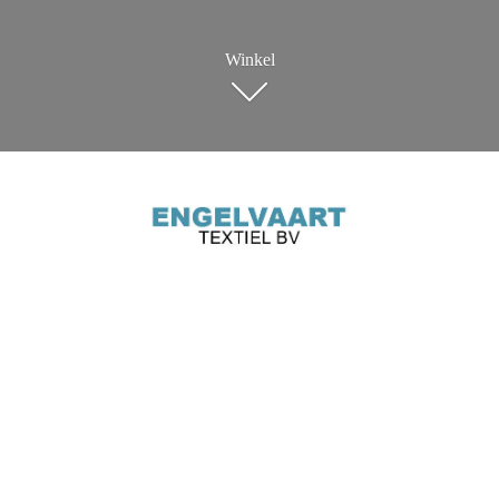
Winkel