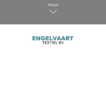
Winkel