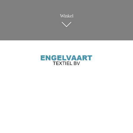
Winkel