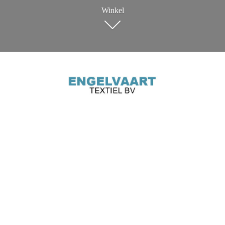
Winkel