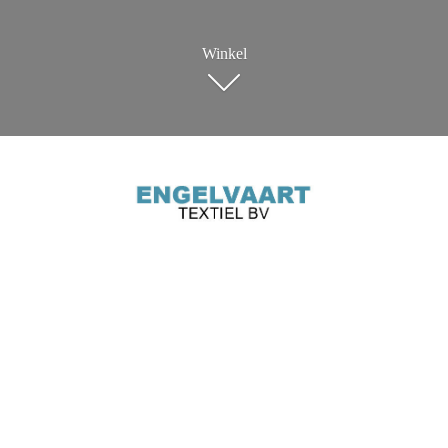
Winkel