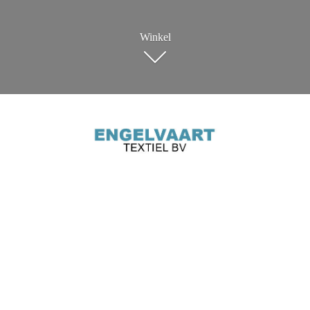
Winkel